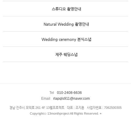
스튜디오 촬영안내
Natural Wedding 촬영안내
Wedding ceremony 본식스냅
제주 웨딩스냅
Tel
010-2408-6636
Email
rlapqls911@naver.com
경남 진주시 모덕로 261 4F 13월프로젝트 대표 : 조지훈 사업자번호 : 7062500305
Copyrightⓒ 13monthproject All Rights Reserved.
+