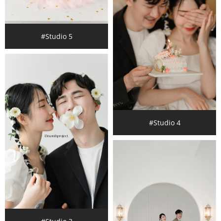
#Studio 5
#Studio 4