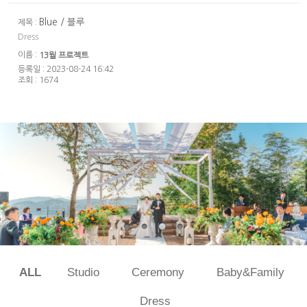
Blue / 블루
제목 :
Dress
이름 :
13월 프로젝트
등록일 : 2023-08-24 16:42
조회 : 1674
ALL
Studio
Ceremony
Baby&Family
Dress