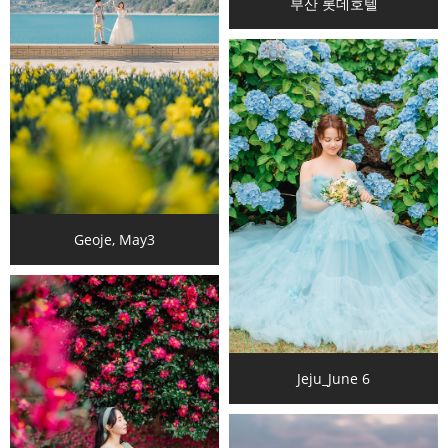
부산 롯데호텔
Geoje, May3
Jeju_June 6