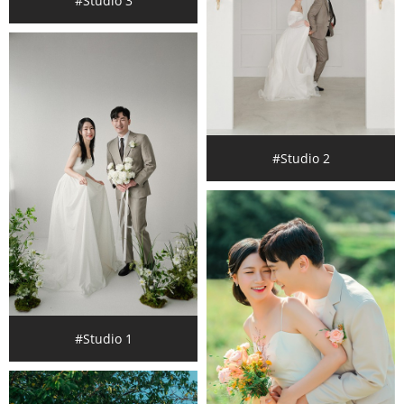
#Studio 3
#Studio 2
#Studio 1