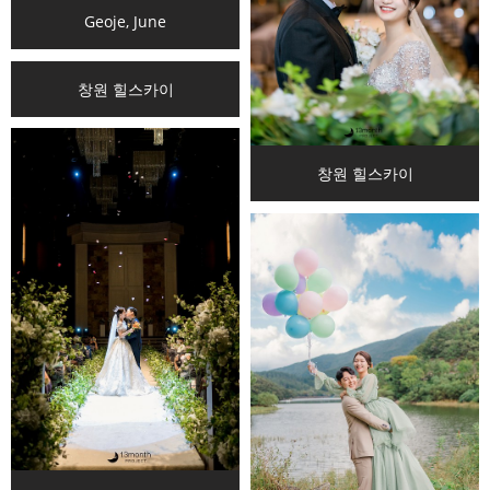
Geoje, June
창원 힐스카이
창원 힐스카이