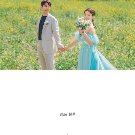
Blue 블루
/