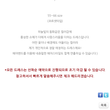
55~66 size
(코르셋타입)
하늘빛의 동화같은 컬러감에
풍성한 소매가 더해져 사랑스러움을 더하는 드레스입니다.
어떤 꽃이나 배경에도 어울리는 컬러라
제가 개인적으로 정말 애정하는 드레스에요!
헤어밴드를 이용해 네츄럴한 헤어스타일도 함께 연출하실 수 있습니다:)
*모든 드레스는 선착순 예약으로 진행되므로 조기 마감 될 수 있습니다.
참고하셔서 빠르게 말씀해주시면 체크 해드리겠습니다.