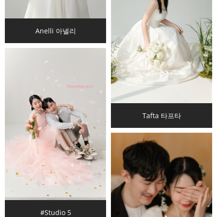
Anelli 아넬리
Tafta 타프타
#Studio 5