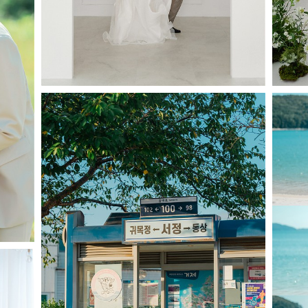
Geoje, September 9