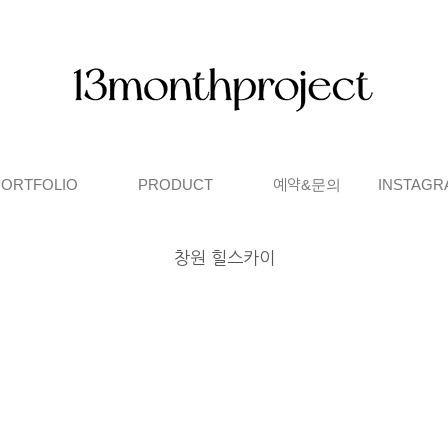
PORTFOLIO
PRODUCT
예약&문의
INSTAGR
창원 힐스카이