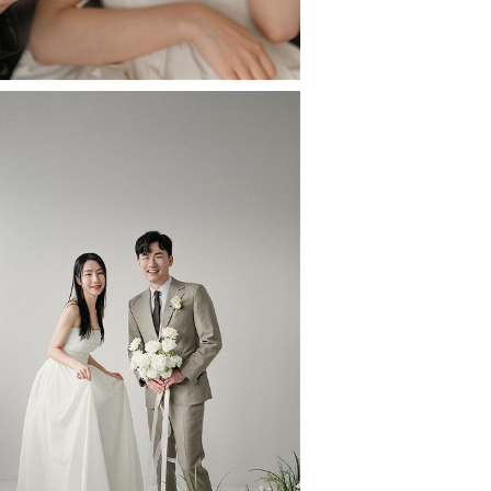
#Studio 1