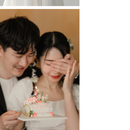
#Studio 4