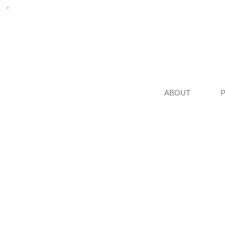
ABOUT