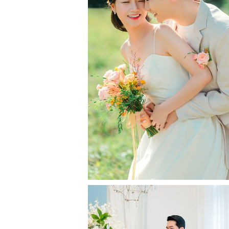
Geoje, September 9