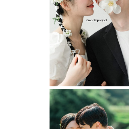
#Studio 3