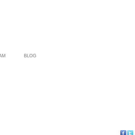
AM
BLOG