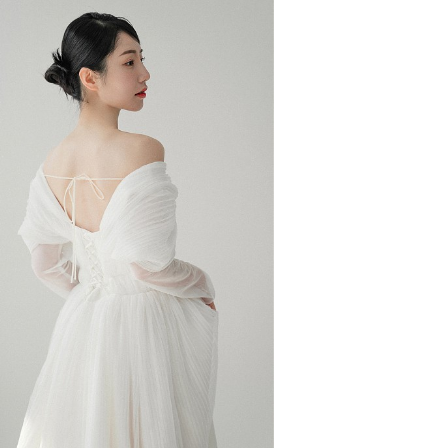
Anelli 아넬리