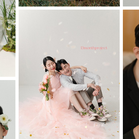
#Studio 5