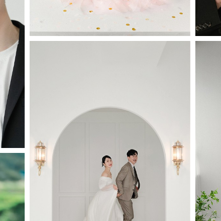
#Studio 2