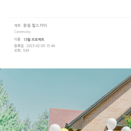
창원 힐스카이
제목 :
Ceremony
이름 :
13월 프로젝트
등록일 : 2023-02-03 15:46
조회 : 593