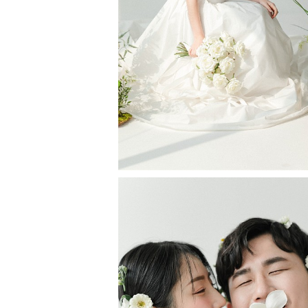
Tafta 타프타