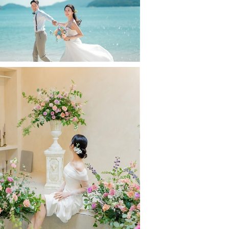
부산 카페 오르디