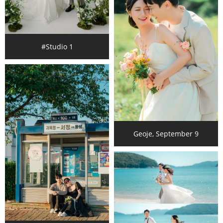
#Studio 1
Geoje, September 9