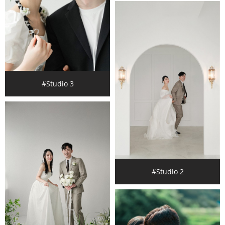
#Studio 3
#Studio 2