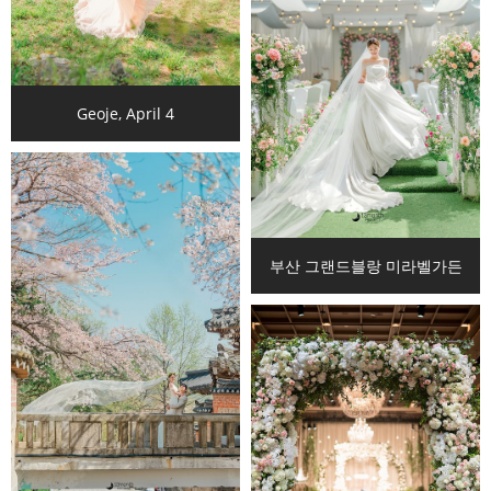
Geoje, April 4
부산 그랜드블랑 미라벨가든