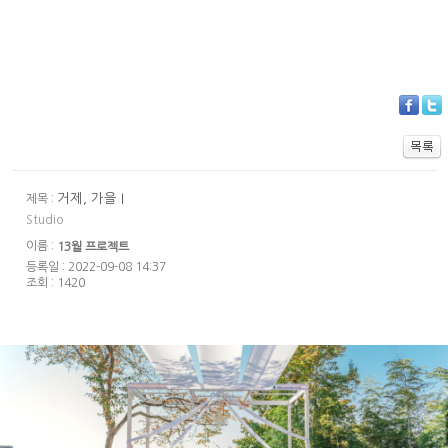
거제, 가을 I
제목 :
Studio
이름 :
13월 프로젝트
등록일 : 2022-09-08 14:37
조회 : 1420