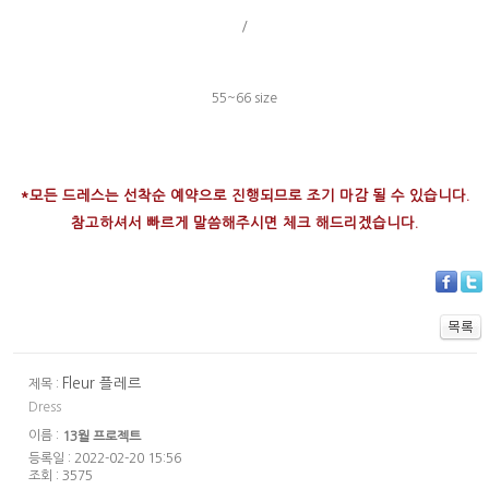
/
55~66 size
*모든 드레스는 선착순 예약으로 진행되므로 조기 마감 될 수 있습니다.
참고하셔서 빠르게 말씀해주시면 체크 해드리겠습니다.
Fleur 플레르
제목 :
Dress
이름 :
13월 프로젝트
등록일 : 2022-02-20 15:56
조회 : 3575