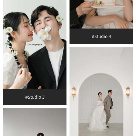
#Studio 4
#Studio 3