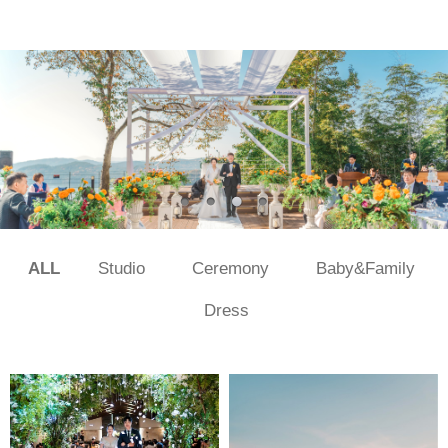
ALL
Studio
Ceremony
Baby&Family
Dress