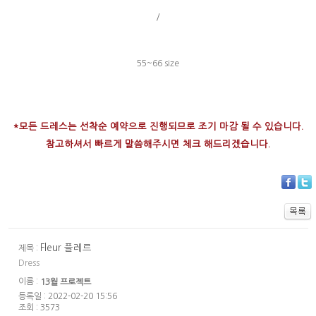
/
55~66 size
*모든 드레스는 선착순 예약으로 진행되므로 조기 마감 될 수 있습니다.
참고하셔서 빠르게 말씀해주시면 체크 해드리겠습니다.
Fleur 플레르
제목 :
Dress
이름 :
13월 프로젝트
등록일 : 2022-02-20 15:56
조회 : 3573