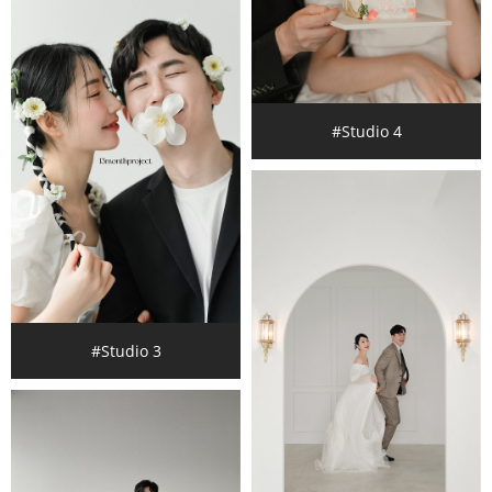
#Studio 4
#Studio 3