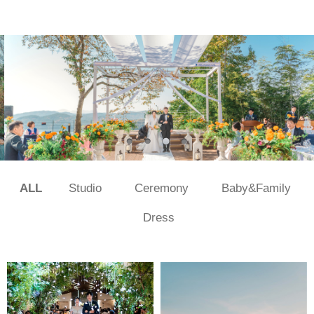
ALL
Studio
Ceremony
Baby&Family
Dress