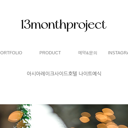
PORTFOLIO
PRODUCT
예약&문의
INSTAGR
아시아레이크사이드호텔 나이트예식