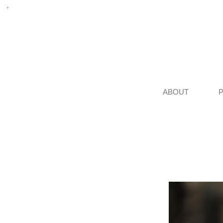
ABOUT